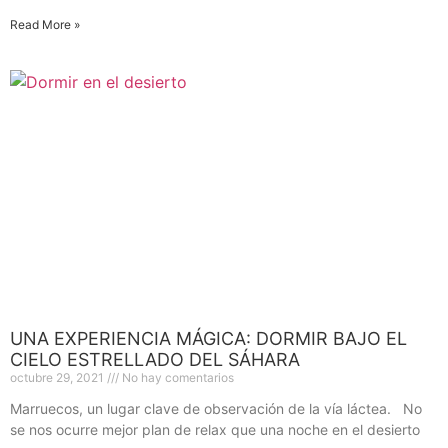
Read More »
UNA EXPERIENCIA MÁGICA: DORMIR BAJO EL
CIELO ESTRELLADO DEL SÁHARA
octubre 29, 2021
No hay comentarios
Marruecos, un lugar clave de observación de la vía láctea. No
se nos ocurre mejor plan de relax que una noche en el desierto