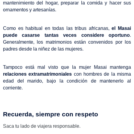
mantenimiento del hogar, preparar la comida y hacer sus 
ornamentos y artesanías.
Como es habitual en todas las tribus africanas,
 el Masai 
puede casarse tantas veces considere oportuno
. 
Generalmente, los matrimonios están convenidos por los 
padres desde la niñez de las mujeres.
Tampoco está mal visto que la mujer Masai mantenga
relaciones extramatrimoniales
 con hombres de la misma 
edad del marido, bajo la condición de mantenerlo al 
corriente.
Recuerda, siempre con respeto
Saca tu lado de viajera responsable.