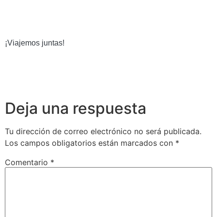
¡Viajemos juntas! 
Deja una respuesta
Tu dirección de correo electrónico no será publicada.
Los campos obligatorios están marcados con
*
Comentario
*