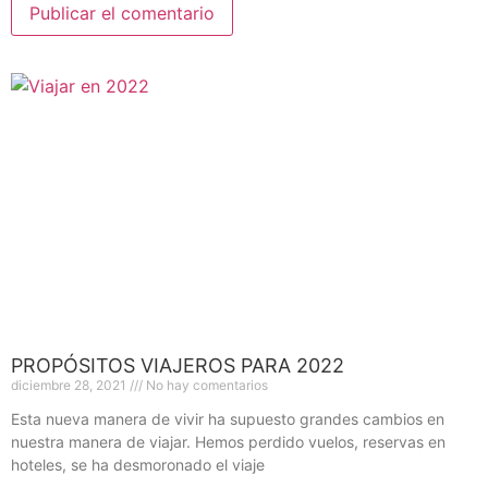
PROPÓSITOS VIAJEROS PARA 2022
diciembre 28, 2021
No hay comentarios
Esta nueva manera de vivir ha supuesto grandes cambios en
nuestra manera de viajar. Hemos perdido vuelos, reservas en
hoteles, se ha desmoronado el viaje