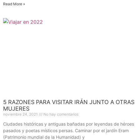
Read More »
5 RAZONES PARA VISITAR IRÁN JUNTO A OTRAS
MUJERES
noviembre 24, 2021
No hay comentarios
Ciudades históricas y antiguas bañadas por leyendas de héroes
pasados y poetas místicos persas. Caminar por el jardín Eram
(Patrimonio mundial de la Humanidad) y