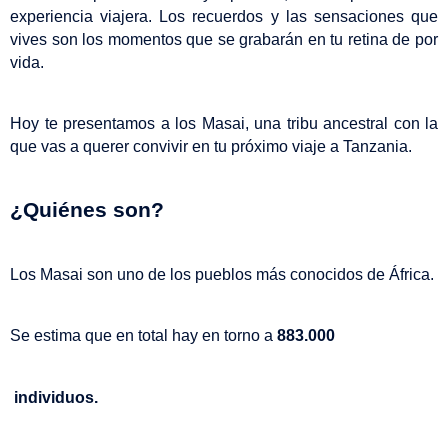
experiencia viajera. Los recuerdos y las sensaciones que 
vives son los momentos que se grabarán en tu retina de por 
vida.
Hoy te presentamos a los Masai, una tribu ancestral con la 
que vas a querer convivir en tu próximo viaje a Tanzania.
¿Quiénes son?
Los Masai son uno de los pueblos más conocidos de África.
Se estima que en total hay en torno a 
883.000
 individuos.