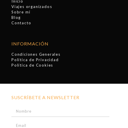
Inicio
Viajes organizados
Sobre mi
Blog
Contacto
INFORMACIÓN
Condiciones Generales
Política de Privacidad
Política de Cookies
SUSCRÍBETE A NEWSLETTER