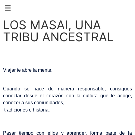
VIAJES ORGANIZADOS
LOS MASAI, UNA
TRIBU ANCESTRAL
Viajar te abre la mente.
Cuando se hace de manera responsable, consigues 
conectar desde el corazón con la cultura que te acoge, 
conocer a sus comunidades,
 tradiciones e historia.
Pasar tiempo con ellos y aprender, forma parte de la 