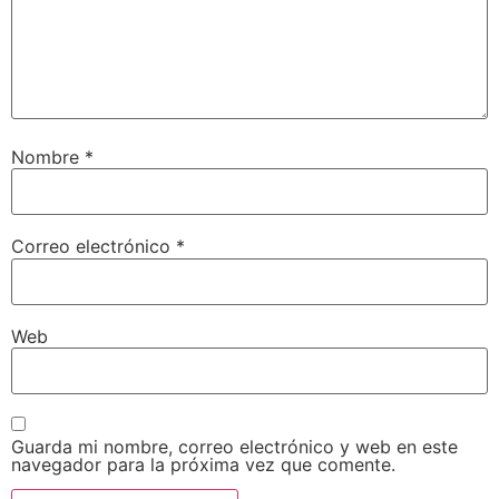
Nombre
*
Correo electrónico
*
Web
Guarda mi nombre, correo electrónico y web en este
navegador para la próxima vez que comente.