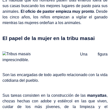
Es habitual que los hombres pasen días enteros fuera de 
sus casas buscando los mejores lugares de pasto para sus 
animales. 
El oficio de pastor empieza muy pronto
. Desde 
los cinco años, los niños empiezan a vigilar el ganado 
mientras las mujeres ordeñan a los animales.
El papel de la mujer en la tribu masai
Una figura 
imprescindible.
Son las encargadas de todo aquello relacionado con la vida 
cotidiana del pueblo.
Sus tareas consisten en la construcción de las 
manyattas
, 
chozas hechas con adobe y estiércol en las que viven, 
cuidar de los más jóvenes, de la limpieza y el 