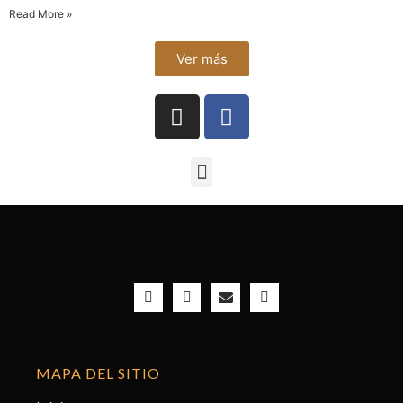
Read More »
Ver más
MAPA DEL SITIO