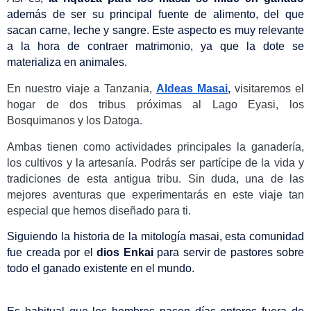
además de ser su principal fuente de alimento, del que 
sacan carne, leche y sangre. Este aspecto es muy relevante 
a la hora de contraer matrimonio, ya que la dote se 
materializa en animales.
En nuestro viaje a Tanzania, 
Aldeas Masai
, 
visitaremos el 
hogar de dos tribus próximas al Lago Eyasi, los 
Bosquimanos y los Datoga.
Ambas tienen como actividades principales la ganadería, 
los cultivos y la artesanía. Podrás ser partícipe de la vida y 
tradiciones de esta antigua tribu. Sin duda, una de las 
mejores aventuras que experimentarás en este viaje tan 
especial que hemos diseñado para ti. 
Siguiendo la historia de la mitología masai, esta comunidad 
fue creada por el
 dios Enkai
 para servir de pastores sobre 
todo el ganado existente en el mundo. 