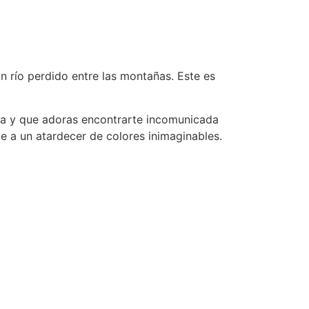
n río perdido entre las montañas. Este es
na y que adoras encontrarte incomunicada
nte a un atardecer de colores inimaginables.