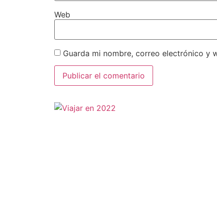
Web
Guarda mi nombre, correo electrónico y 