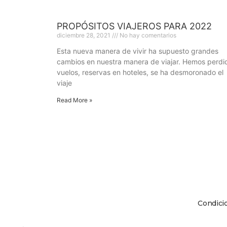
PROPÓSITOS VIAJEROS PARA 2022
diciembre 28, 2021
No hay comentarios
Esta nueva manera de vivir ha supuesto grandes
cambios en nuestra manera de viajar. Hemos perdi
vuelos, reservas en hoteles, se ha desmoronado el
viaje
Read More »
Condici