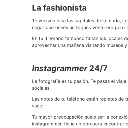
La fashionista
Te vuelven loca las capitales de la moda, Lo
negar que tienes un toque aventurero pero 
En tu itinerario tampoco faltan los locales
aprovechar una mañana visitando museos y g
Instagrammer
24/7
La fotografía es tu pasión. Te pasas el viaj
sociales.
Las notas de tu teléfono están repletas de t
viaje.
Tu mayor preocupación suele ser la conexión
instagrammer, tiene un don para encontrar 