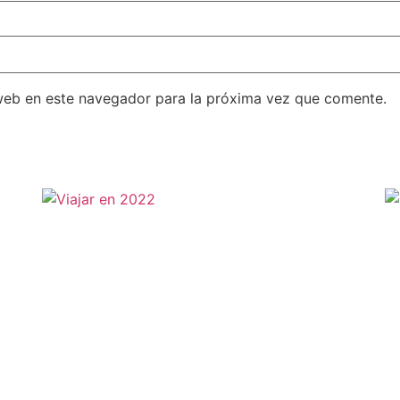
web en este navegador para la próxima vez que comente.