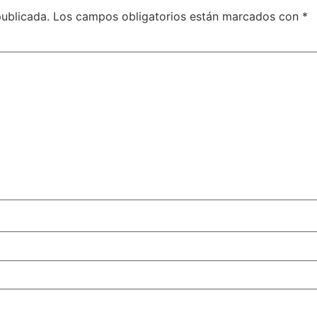
publicada.
Los campos obligatorios están marcados con
*