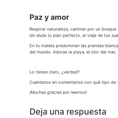
Paz y amor
Respirar naturaleza, caminar por un bosque 
sin duda tu plan perfecto, el viaje de tus su
En tu maleta predominan las prendas blanca
del mundo. Adoras la playa, el olor del mar, 
Lo tienes claro, ¿verdad?
Cuéntanos en comentarios con qué tipo de vi
¡Muchas gracias por leernos!
Deja una respuesta