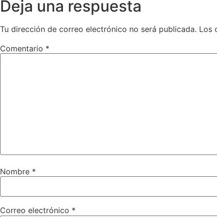
Deja una respuesta
Tu dirección de correo electrónico no será publicada.
Los 
Comentario
*
Nombre
*
Correo electrónico
*