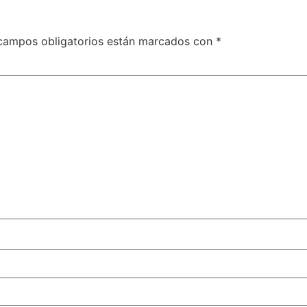
campos obligatorios están marcados con
*